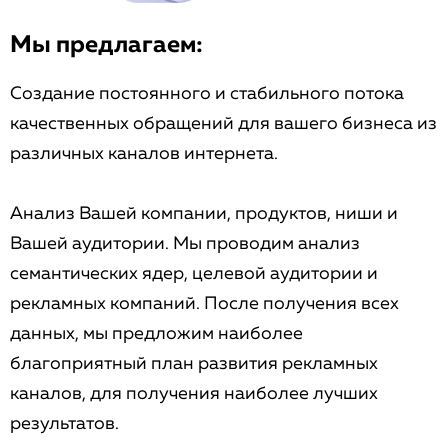
Мы предлагаем:
Создание постоянного и стабильного потока
качественных обращений для вашего бизнеса из
различных каналов интернета.
Анализ Вашей компании, продуктов, ниши и
Вашей аудитории. Мы проводим анализ
семантических ядер, целевой аудитории и
рекламных компаний. После получения всех
данных, мы предложим наиболее
благоприятный план развития рекламных
каналов, для получения наиболее лучших
результатов.