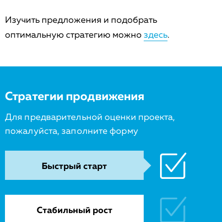
Изучить предложения и подобрать
оптимальную стратегию можно
здесь
.
Стратегии продвижения
Для предварительной оценки проекта,
пожалуйста, заполните форму
Быстрый старт
Стабильный рост