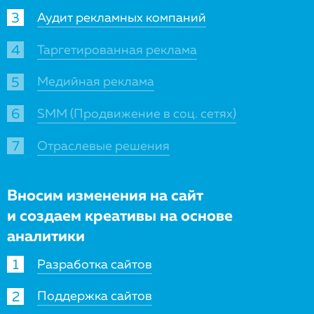
Аудит рекламных компаний
Таргетированная реклама
Медийная реклама
SMM (Продвижение в соц. сетях)
Отраслевые решения
Вносим изменения на сайт
и создаем креативы на основе
аналитики
Разработка сайтов
Поддержка сайтов