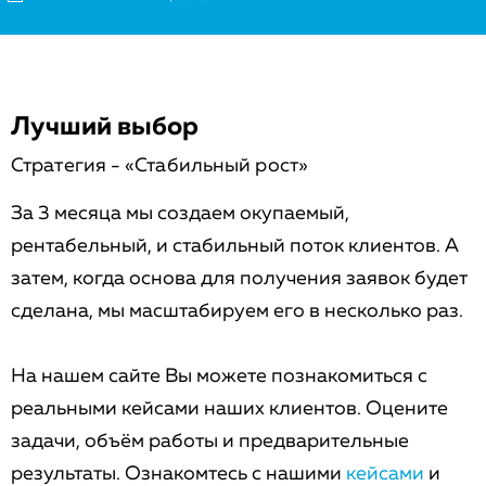
Лучший выбор
Стратегия - «Стабильный рост»
За 3 месяца мы создаем окупаемый,
рентабельный, и стабильный поток клиентов. А
затем, когда основа для получения заявок будет
сделана, мы масштабируем его в несколько раз.
На нашем сайте Вы можете познакомиться с
реальными кейсами наших клиентов. Оцените
задачи, объём работы и предварительные
результаты. Ознакомтесь с нашими
кейсами
и