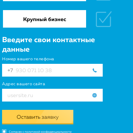
Крупный бизнес
Введите свои контактные
данные
Номер вашего телефона
Адрес вашего сайта
Оставить заявку
Согласен с политикой конфиденциальности