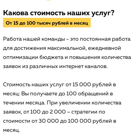
Какова стоимость наших услуг?
От 15 до 100 тысяч рублей в месяц
Работа нашей команды - это постоянная работа
для достижения максимальной, ежедневной
оптимизации бюджета и повышения количества
заявок из различных интернет каналов.
Стоимость наших услуг от 15 000 рублей в
месяц: Вы получаете до 100 обращений в
течении месяца. При увеличении количества
заявок, от 100 до 2 000 – стратегии по
стоимости от 30 000 до 100 000 рублей в
месяц.