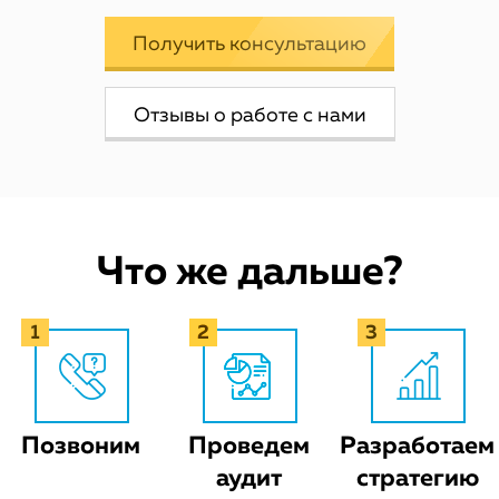
Получить консультацию
Отзывы о работе с нами
Что же дальше?
Позвоним
Проведем
Разработаем
аудит
стратегию