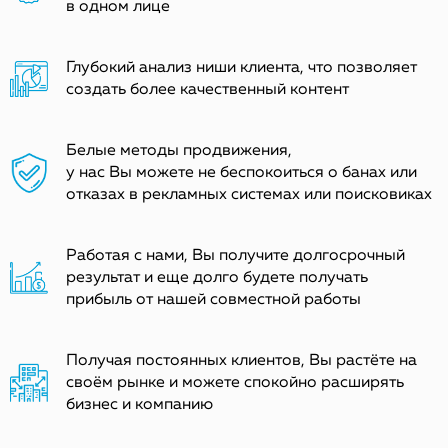
в одном лице
Глубокий анализ ниши клиента, что позволяет
создать более качественный контент
Белые методы продвижения,
у нас Вы можете не беспокоиться о банах или
отказах в рекламных системах или поисковиках
Работая с нами, Вы получите долгосрочный
результат и еще долго будете получать
прибыль от нашей совместной работы
Получая постоянных клиентов, Вы растёте на
своём рынке и можете спокойно расширять
бизнес и компанию