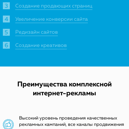
Создание продающих страниц
Увеличение конверсии сайта
Редизайн сайтов
Создание креативов
Преимущества комплексной
интернет-рекламы
Высокий уровень проведения качественных
рекламных кампаний, все каналы продвижения