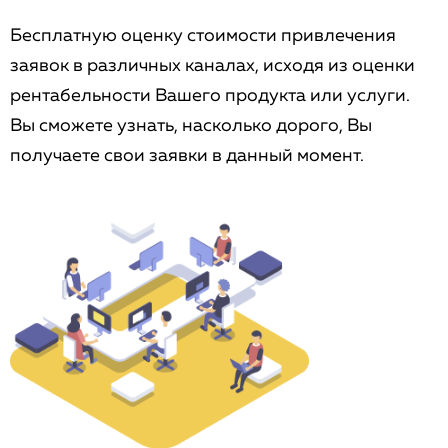
Бесплатную оценку стоимости привлечения
заявок в различных каналах, исходя из оценки
рентабельности Вашего продукта или услуги.
Вы сможете узнать, насколько дорого, Вы
получаете свои заявки в данный момент.